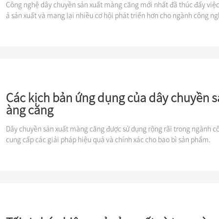
Công nghệ dây chuyền sản xuất màng căng mới nhất đã thúc đẩy việc
ả sản xuất và mang lại nhiều cơ hội phát triển hơn cho ngành công ng
Các kịch bản ứng dụng của dây chuyền s
àng căng
Dây chuyền sản xuất màng căng được sử dụng rộng rãi trong ngành cô
cung cấp các giải pháp hiệu quả và chính xác cho bao bì sản phẩm.