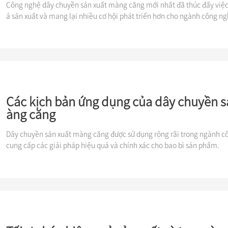
Công nghệ dây chuyền sản xuất màng căng mới nhất đã thúc đẩy việc
ả sản xuất và mang lại nhiều cơ hội phát triển hơn cho ngành công ng
Các kịch bản ứng dụng của dây chuyền s
àng căng
Dây chuyền sản xuất màng căng được sử dụng rộng rãi trong ngành cô
cung cấp các giải pháp hiệu quả và chính xác cho bao bì sản phẩm.