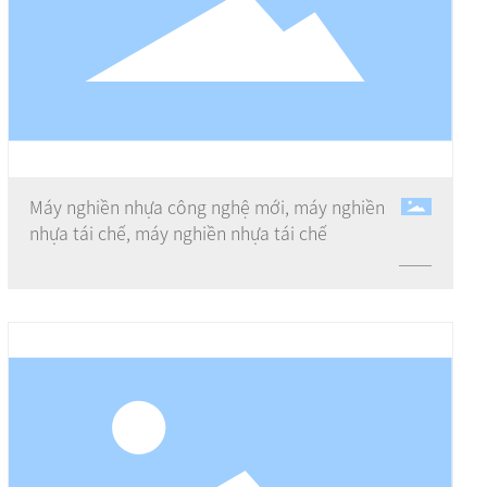
Máy nghiền nhựa công nghệ mới, máy nghiền
nhựa tái chế, máy nghiền nhựa tái chế