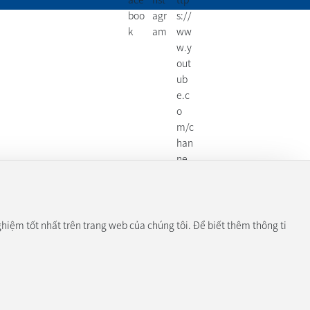
hiệm tốt nhất trên trang web của chúng tôi. Để biết thêm thông ti