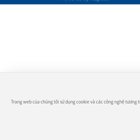
Trang web của chúng tôi sử dụng cookie và các công nghệ tương tự