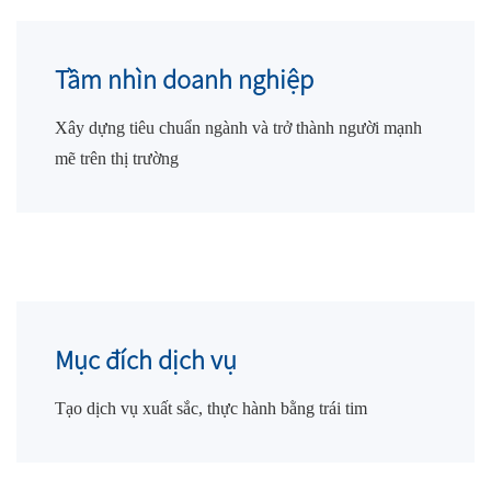
Tầm nhìn doanh nghiệp
Xây dựng tiêu chuẩn ngành và trở thành người mạnh
mẽ trên thị trường
Mục đích dịch vụ
Tạo dịch vụ xuất sắc, thực hành bằng trái tim